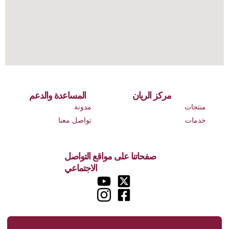
مركز الريان
المساعدة والدعم
منتجات
مدونة
خدمات
تواصل معنا
صفحاتنا على مواقع التواصل
الاجتماعي