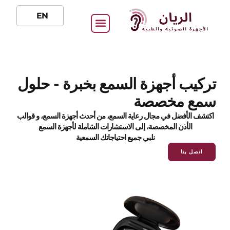
EN
تركيب أجهزة السمع بخبرة - حلول
سمع مخصصة
اكتشف الأفضل في مجال رعاية السمع، من أحدث أجهزة السمع، و قوالب
الأذن المخصصة، إلى الاستشارات الشاملة لأجهزة السمع
نلبي جميع احتياجاتك السمعية
اتصل بنا