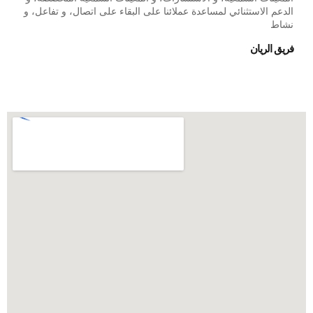
الدعم الاستثنائي لمساعدة عملائنا على البقاء على اتصال، و تفاعل، و
نشاط
فريق الريان